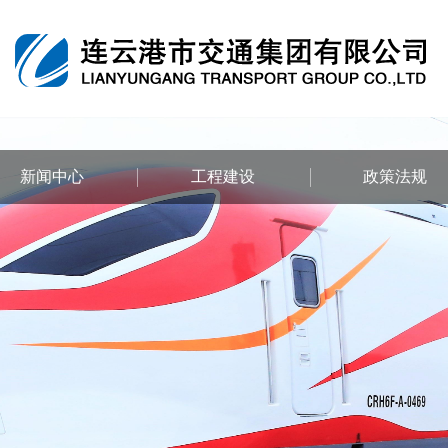
新闻中心
工程建设
政策法规