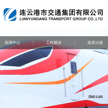
新闻中心
工程建设
政策法规