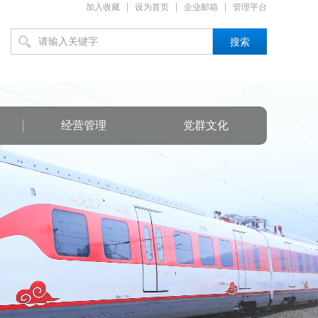
|
|
|
加入收藏
设为首页
企业邮箱
管理平台
搜索
经营管理
党群文化