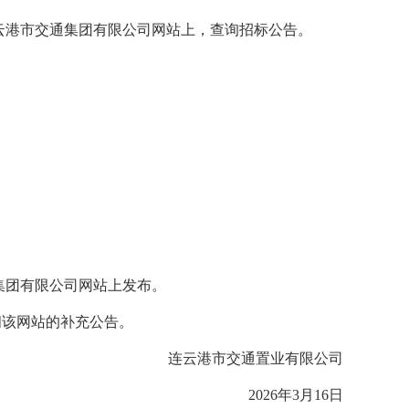
云港市交通集团有限公司网站上，查询招标公告。
集团有限公司网站上发布。
阅该网站的补充公告。
连云港市交通置业有限公司
2026年3月16日