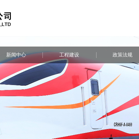
新闻中心
工程建设
政策法规