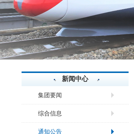
新闻中心
集团要闻
综合信息
通知公告