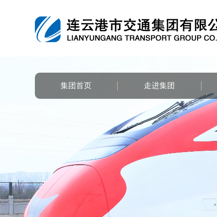
集团首页
走进集团