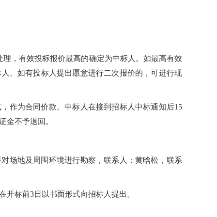
处理，有效投标报价最高的确定为中标人。如最高有效
标人。如有投标人提出愿意进行二次报价的，可进行现
，作为合同价款。中标人在接到招标人中标通知后15
证金不予退回。
要对场地及周围环境进行勘察，联系人：黄晗松，联系
在开标前3日以书面形式向招标人提出。