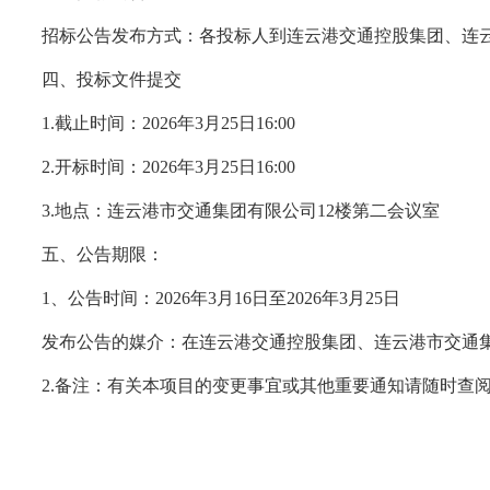
招标公告发布方式：各投标人到连云港交通控股集团、连
四、投标文件提交
1.截止时间：2026年3月25日16:00
2.开标时间：2026年3月25日16:00
3.地点：连云港市交通集团有限公司12楼第二会议室
五、公告期限：
1、公告时间：2026年3月16日至2026年3月25日
发布公告的媒介：在连云港交通控股集团、连云港市交通
2.备注：有关本项目的变更事宜或其他重要通知请随时查