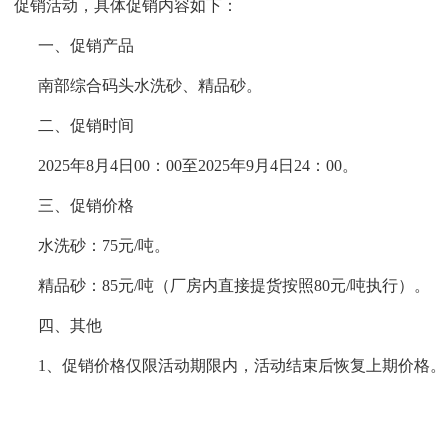
促销活动，具体促销内容如下：
一、促销产品
南部综合码头水洗砂
、精品砂
。
二、促销时间
202
5
年
8
月
4
日
00
：
00
至
202
5
年
9
月
4
日
24
：
00
。
三、促销价格
水洗砂：
75
元
/
吨。
精品砂：
85
元
/
吨（厂房内直接提货按照
80
元
/
吨执行）。
四、其他
1
、促销价格仅限活动期限内，活动结束后
恢复上期价格。