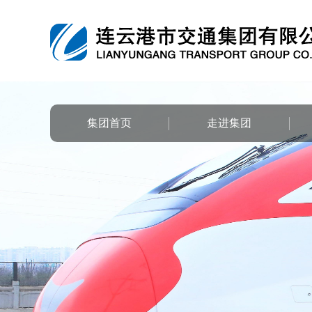
集团首页
走进集团