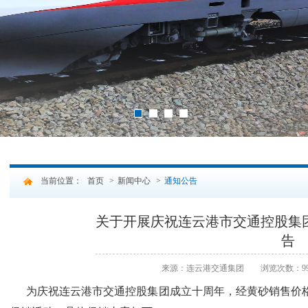
2
3
4
1
当前位置：
首页
>
新闻中心
>
通知公告
关于开展庆祝连云港市交通控股集
告
来源：连云港交通集团
浏览次数：99
为庆祝连云港市交通控股集团成立十周年，经黄砂销售价