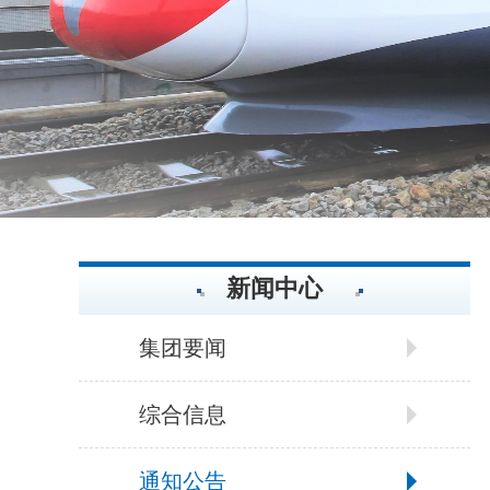
新闻中心
集团要闻
综合信息
通知公告