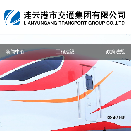
新闻中心
工程建设
政策法规