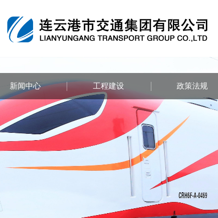
新闻中心
工程建设
政策法规