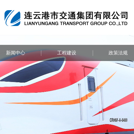
新闻中心
工程建设
政策法规