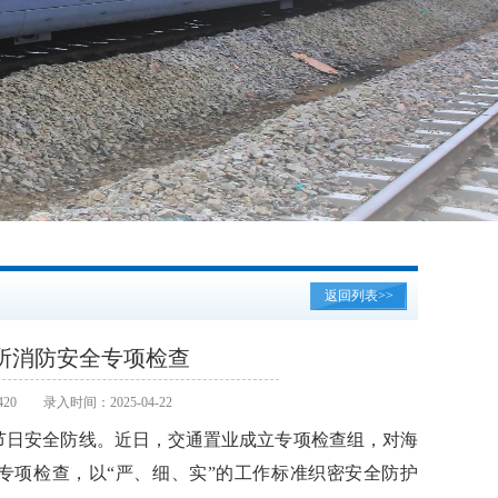
返回列表>>
所消防安全专项检查
20
录入时间：2025-04-22
节日安全防线。近日，交通置业成立专项检查组，对海
专项检查，以“严、细、实”的工作标准织密安全防护