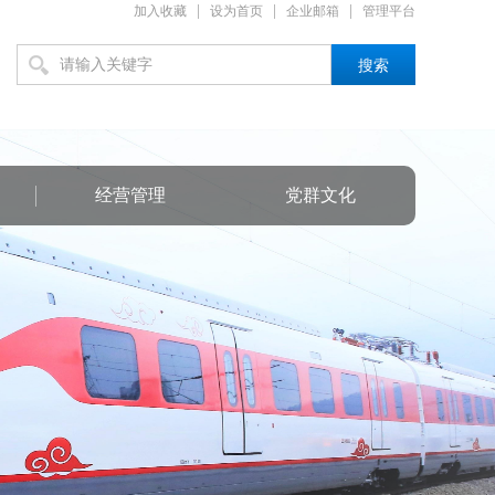
|
|
|
加入收藏
设为首页
企业邮箱
管理平台
搜索
经营管理
党群文化