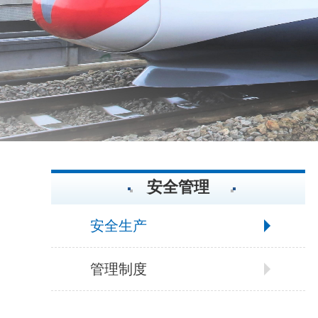
安全管理
安全生产
管理制度