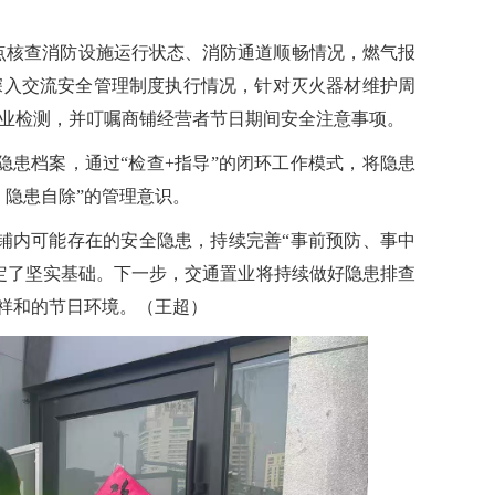
重点核查消防设施运行状态、消防通道顺畅情况，燃气报
深入交流安全管理制度执行情况，针对灭火器材维护周
业检测，并叮嘱商铺经营者节日期间安全注意事项。
隐患档案，通过
“检查+指导”的闭环工作模式，将隐患
、隐患自除”的管理意识。
铺内可能存在的安全隐患，持续完善
“事前预防、事中
定了坚实基础。下一步，交通置业将持续做好隐患排查
全祥和的节日环境。（王超）