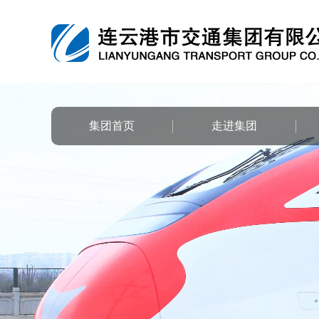
集团首页
走进集团