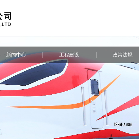
新闻中心
工程建设
政策法规